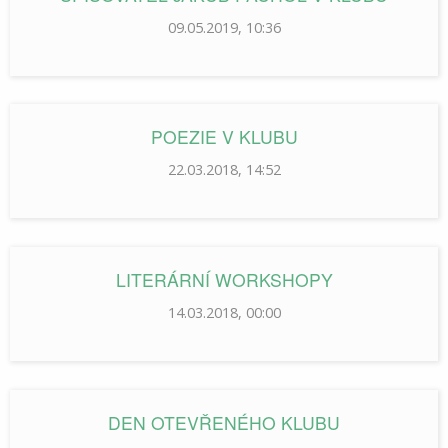
09.05.2019, 10:36
POEZIE V KLUBU
22.03.2018, 14:52
LITERÁRNÍ WORKSHOPY
14.03.2018, 00:00
DEN OTEVŘENÉHO KLUBU