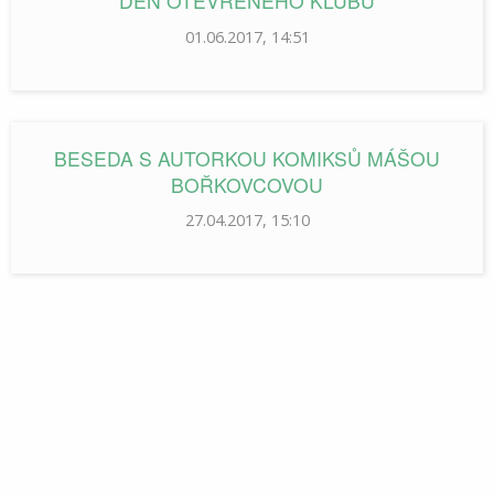
DEN OTEVŘENÉHO KLUBU
01.06.2017, 14:51
BESEDA S AUTORKOU KOMIKSŮ MÁŠOU
BOŘKOVCOVOU
27.04.2017, 15:10