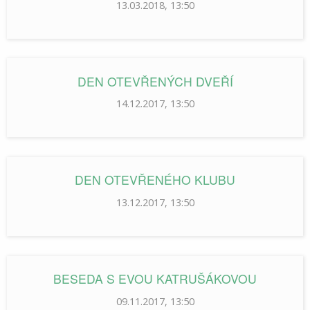
13.03.2018, 13:50
DEN OTEVŘENÝCH DVEŘÍ
14.12.2017, 13:50
DEN OTEVŘENÉHO KLUBU
13.12.2017, 13:50
BESEDA S EVOU KATRUŠÁKOVOU
09.11.2017, 13:50