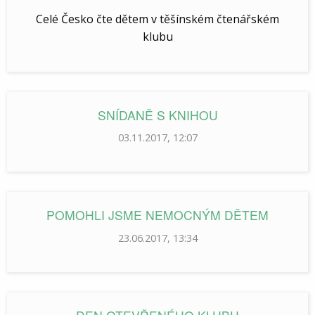
Celé Česko čte dětem v těšínském čtenářském
klubu
SNÍDANĚ S KNIHOU
03.11.2017, 12:07
POMOHLI JSME NEMOCNÝM DĚTEM
23.06.2017, 13:34